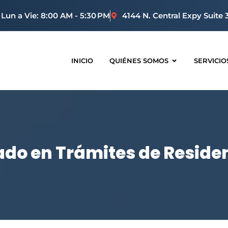
Lun a Vie: 8:00 AM - 5:30 PM
4144 N. Central Expy Suite 
INICIO
QUIÉNES SOMOS
SERVICIO
ado en Trámites de Resid