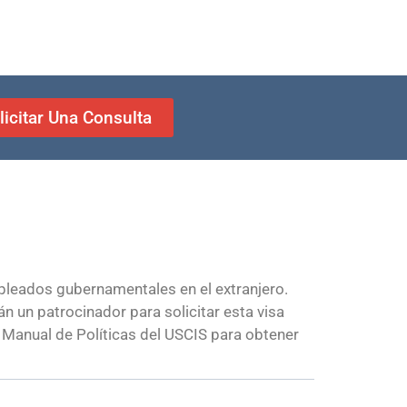
licitar Una Consulta
mpleados gubernamentales en el extranjero.
n un patrocinador para solicitar esta visa
l Manual de Políticas del USCIS para obtener