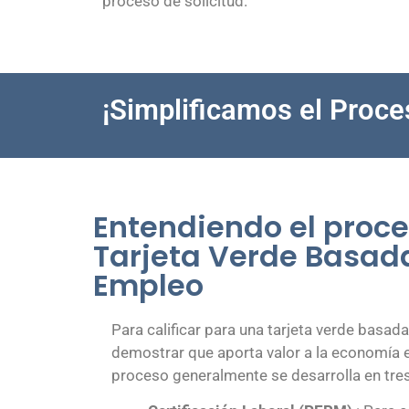
proceso de solicitud.
¡Simplificamos el Proce
Entendiendo el proce
Tarjeta Verde Basada
Empleo
Para calificar para una tarjeta verde basad
demostrar que aporta valor a la economía 
proceso generalmente se desarrolla en tres