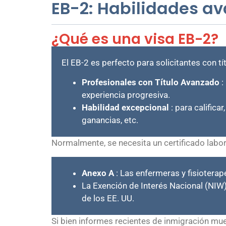
EB-2: Habilidades av
¿Qué es una visa EB-2?
El EB-2 es perfecto para solicitantes con t
Profesionales con Título Avanzado
:
experiencia progresiva.
Habilidad excepcional
: para calific
ganancias, etc.
Normalmente, se necesita un certificado labo
Anexo A
: Las enfermeras y fisioterap
La Exención de Interés Nacional (NIW)
de los EE. UU.
Si bien informes recientes de inmigración mu