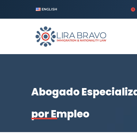
ENGLISH
Abogado Especializ
por Empleo