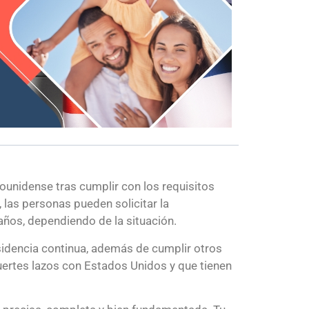
ounidense tras cumplir con los requisitos
 las personas pueden solicitar la
años, dependiendo de la situación.
sidencia continua, además de cumplir otros
uertes lazos con Estados Unidos y que tienen