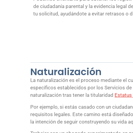
de ciudadanía parental y la evidencia legal d
tu solicitud, ayudándote a evitar retrasos o
Naturalización
La naturalización es el proceso mediante el c
específicos establecidos por los Servicios de
naturalización tras tener la titularidad
Estatus
Por ejemplo, si estás casado con un ciudadan
requisitos legales. Este camino está diseñad
la intención de seguir construyendo su vida aq