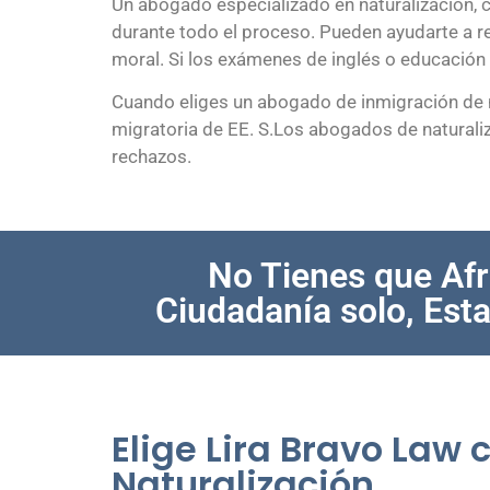
Un abogado especializado en naturalización, 
durante todo el proceso. Pueden ayudarte a r
moral. Si los exámenes de inglés o educación 
Cuando eliges un abogado de inmigración de n
migratoria de EE. S.Los abogados de naturali
rechazos.
No Tienes que Afr
Ciudadanía solo, Est
Elige Lira Bravo Law
Naturalización