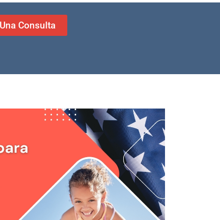
r Una Consulta