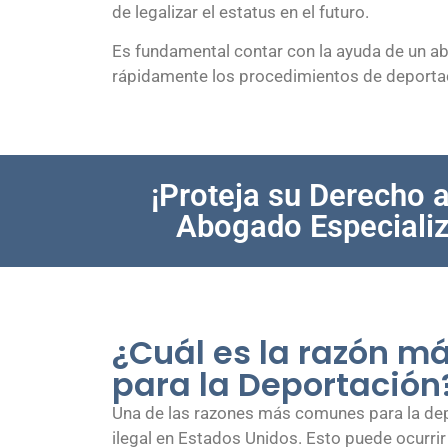
de legalizar el estatus en el futuro.
Es fundamental contar con la ayuda de un 
rápidamente los procedimientos de deporta
¡Proteja su Derecho 
Abogado Especializ
¿Cuál es la razón 
para la Deportación
Una de las razones más comunes para la dep
ilegal en Estados Unidos. Esto puede ocurri