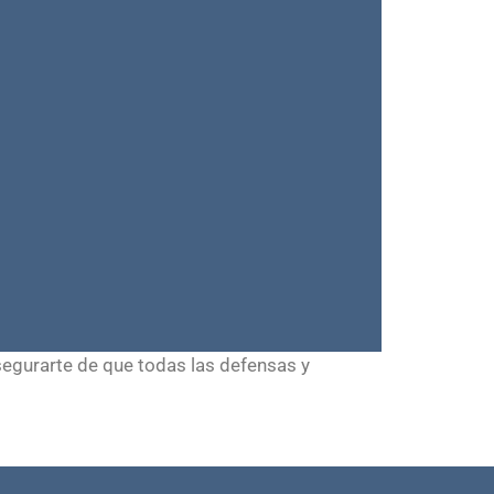
segurarte de que todas las defensas y