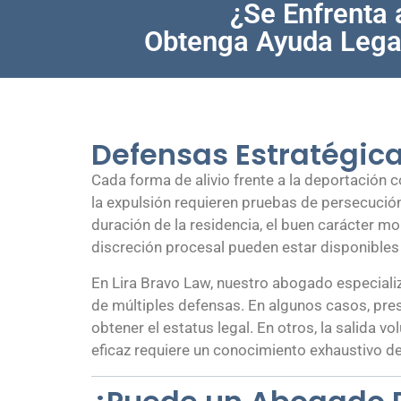
¿Se Enfrenta 
Obtenga Ayuda Lega
Defensas Estratégicas
Cada forma de alivio frente a la deportación c
la expulsión requieren pruebas de persecución
duración de la residencia, el buen carácter mo
discreción procesal pueden estar disponibles
En Lira Bravo Law, nuestro abogado especiali
de múltiples defensas. En algunos casos, pre
obtener el estatus legal. En otros, la salida 
eficaz requiere un conocimiento exhaustivo de 