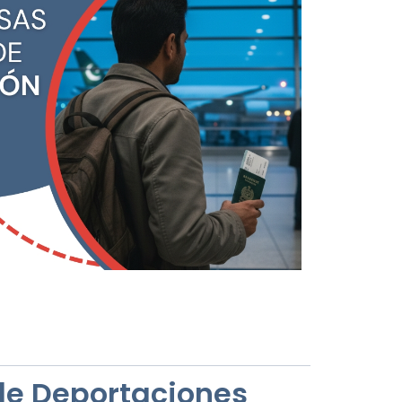
de Deportaciones