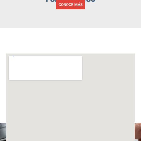
CONOCE MÁS