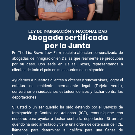
LEY DE INMIGRACIÓN Y NACIONALIDAD
Abogada certificada
por la Junta
En The Lira Bravo Law Firm, recibirá atención personalizada de
abogadas de inmigración en Dallas que realmente se preocupan
por su caso. Con sede en Dallas, Texas, representamos a
clientes de todo el país en sus asuntos de inmigración.
Ayudamos a nuestros clientes a obtener y renovar visas, lograr el
estatus de residente permanente legal (Tarjeta verde),
convertirse en ciudadanos estadounidenses y luchar contra las
deportaciones.
Si usted o un ser querido ha sido detenido por el Servicio de
Inmigración y Control de Aduanas (ICE), comuníquese con
nosotros para ayudar a luchar contra la deportación. Si un ser
querido ha sido arrestado y tiene una orden de detención del ICE,
llámenos para determinar si califica para una fianza de