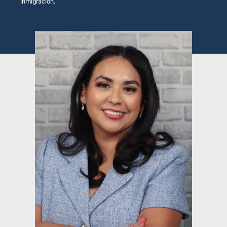
inmigración.